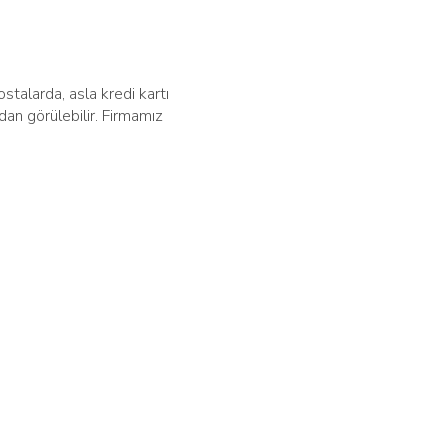
stalarda, asla kredi kartı
dan görülebilir. Firmamız