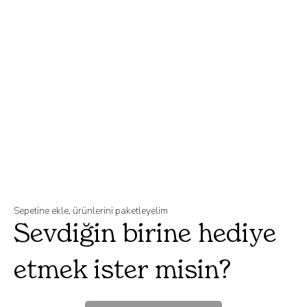
Sepetine ekle, ürünlerini paketleyelim
Sevdiğin birine hediye
etmek ister misin?