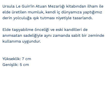
Ursula Le Guin’in Atuan Mezarlığı kitabından ilham ile
elde üretilen mumluk, kendi iç dünyamıza yaptığımız
derin yolculuğa ışık tutması niyetiyle tasarlandı.
Elde taşıyabilme önceliği ve eski kandilleri de
anımsatan sadeliğiyle aynı zamanda sabit bir zeminde
kullanıma uygundur.
Yükseklik: 7 cm
Genişlik: 5 cm