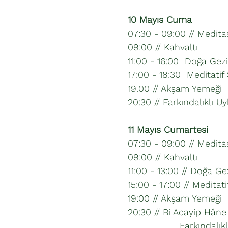
10 Mayıs Cuma
07:30 - 09:00 // Medit
09:00 // Kahvaltı
11:00 - 16:00 Doğa Gezi
17:00 - 18:30 Meditati
19.00 // Akşam Yemeği
20:30 // Farkındalıklı 
11 Mayıs Cumartesi
07:30 - 09:00 // Medit
09:00 // Kahvaltı
11:00 - 13:00 // Doğa Gez
15:00 - 17:00 // Meditat
19:00 // Akşam Yemeği
20:30 // Bi Acayip Hâne
Farkındalıklı Rüya