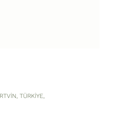
ARTVİN, TÜRKİYE,