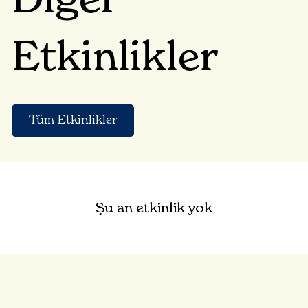
Diğer
Etkinlikler
Tüm Etkinlikler
Şu an etkinlik yok