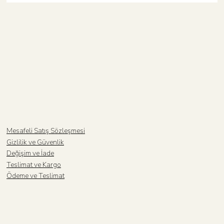
Mesafeli Satış Sözleşmesi
Gizlilik ve Güvenlik
Değişim ve İade
Teslimat ve Kargo
Ödeme ve Teslimat