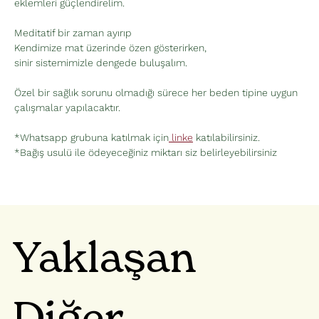
eklemleri güçlendirelim.
Meditatif bir zaman ayırıp
Kendimize mat üzerinde özen gösterirken,
sinir sistemimizle dengede buluşalım.
Özel bir sağlık sorunu olmadığı sürece her beden tipine uygun 
çalışmalar yapılacaktır.
*Whatsapp grubuna katılmak için
 linke
 katılabilirsiniz.
*Bağış usulü ile ödeyeceğiniz miktarı siz belirleyebilirsiniz
Yaklaşan