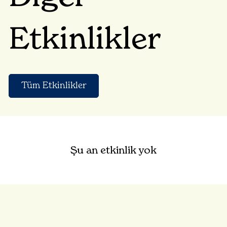
Etkinlikler
Tüm Etkinlikler
Şu an etkinlik yok