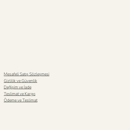
Mesafeli Satış Sözleşmesi
Gizlilik ve Güvenlik
Değişim ve İade
Teslimat ve Kargo
Ödeme ve Teslimat