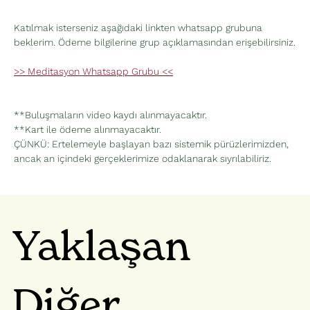
Katılmak isterseniz aşağıdaki linkten whatsapp grubuna 
beklerim. Ödeme bilgilerine grup açıklamasından erişebilirsiniz.
>> Meditasyon Whatsapp Grubu <<
**Buluşmaların video kaydı alınmayacaktır. 
**Kart ile ödeme alınmayacaktır.
ÇÜNKÜ: Ertelemeyle başlayan bazı sistemik pürüzlerimizden, 
ancak an içindeki gerçeklerimize odaklanarak sıyrılabiliriz.
Yaklaşan
Diğer