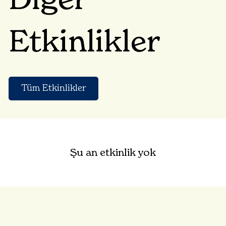
Diğer
Etkinlikler
Tüm Etkinlikler
Şu an etkinlik yok