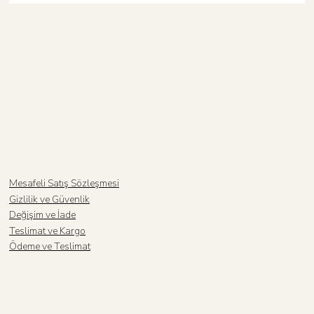
Mesafeli Satış Sözleşmesi
Gizlilik ve Güvenlik
Değişim ve İade
Teslimat ve Kargo
Ödeme ve Teslimat