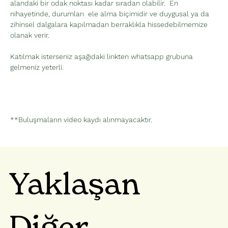
alandaki bir odak noktası kadar sıradan olabilir.  En 
nihayetinde, durumları  ele alma biçimidir ve duygusal ya da 
zihinsel dalgalara kapılmadan berraklıkla hissedebilmemize 
olanak verir.
Katılmak isterseniz aşağıdaki linkten whatsapp grubuna 
gelmeniz yeterli.
**Buluşmaların video kaydı alınmayacaktır. 
Yaklaşan