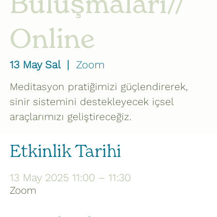
Buluşmaları//
Online
13 May Sal
  |  
Zoom
Meditasyon pratiğimizi güçlendirerek,
sinir sistemini destekleyecek içsel
araçlarımızı geliştireceğiz.
Etkinlik Tarihi
13 May 2025 11:00 – 11:30
Zoom