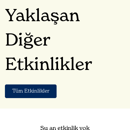
Yaklaşan
Diğer
Etkinlikler
Tüm Etkinlikler
Şu an etkinlik yok