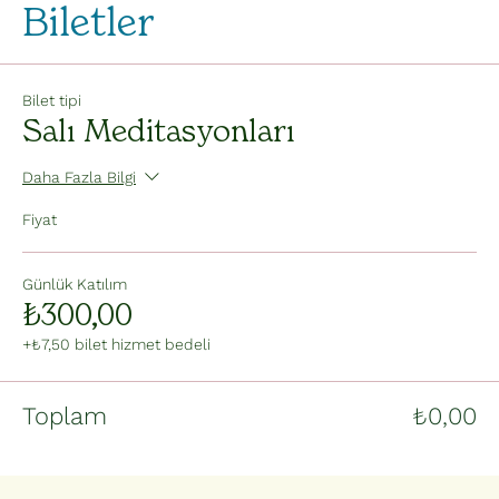
Biletler
Bilet tipi
Salı Meditasyonları
Daha Fazla Bilgi
Fiyat
Günlük Katılım
₺300,00
+₺7,50 bilet hizmet bedeli
Toplam
₺0,00