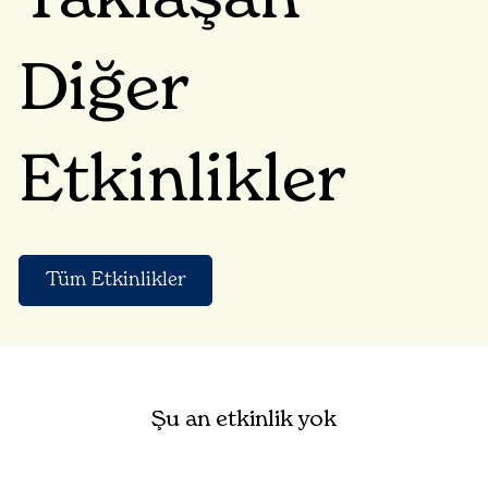
Diğer
Etkinlikler
Tüm Etkinlikler
Şu an etkinlik yok