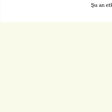
Şu an et