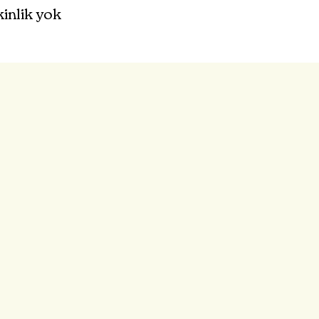
kinlik yok