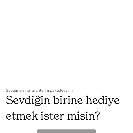
Sepetine ekle, ürünlerini paketleyelim
Sevdiğin birine hediye
etmek ister misin?