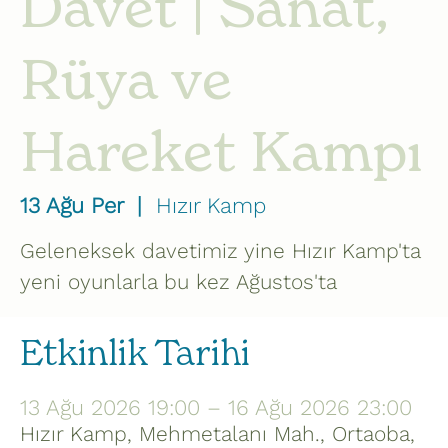
Davet | Sanat,
Rüya ve
Hareket Kampı
13 Ağu Per
  |  
Hızır Kamp
Geleneksek davetimiz yine Hızır Kamp'ta
yeni oyunlarla bu kez Ağustos'ta
Etkinlik Tarihi
13 Ağu 2026 19:00 – 16 Ağu 2026 23:00
Hızır Kamp, Mehmetalanı Mah., Ortaoba,